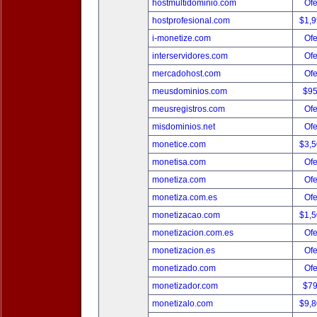
hostmultidominio.com
Ofe
hostprofesional.com
$1,
i-monetize.com
Ofe
interservidores.com
Ofe
mercadohost.com
Ofe
meusdominios.com
$9
meusregistros.com
Ofe
misdominios.net
Ofe
monetice.com
$3,
monetisa.com
Ofe
monetiza.com
Ofe
monetiza.com.es
Ofe
monetizacao.com
$1,
monetizacion.com.es
Ofe
monetizacion.es
Ofe
monetizado.com
Ofe
monetizador.com
$7
monetizalo.com
$9,