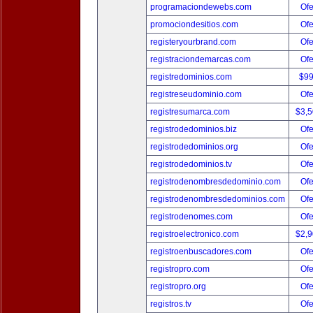
programaciondewebs.com
Ofe
promociondesitios.com
Ofe
registeryourbrand.com
Ofe
registraciondemarcas.com
Ofe
registredominios.com
$9
registreseudominio.com
Ofe
registresumarca.com
$3,
registrodedominios.biz
Ofe
registrodedominios.org
Ofe
registrodedominios.tv
Ofe
registrodenombresdedominio.com
Ofe
registrodenombresdedominios.com
Ofe
registrodenomes.com
Ofe
registroelectronico.com
$2,
registroenbuscadores.com
Ofe
registropro.com
Ofe
registropro.org
Ofe
registros.tv
Ofe