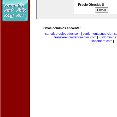
Precio Ofrecido $
Otros dominios en venta:
santafepropiedades.com
|
suplementosnutricion.c
transferenciadedominios.com
|
tusdominios
usacompra.com
|