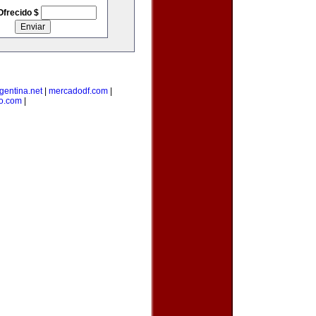
Ofrecido $
rgentina.net
|
mercadodf.com
|
o.com
|