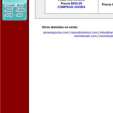
COMPRAR AHORA
Precio $
950.00
Precio 
COMPRAR AHORA
Otros dominios en venta:
areanegocios.com
|
meusdominios.com
|
industria
monetizado.com
|
monetizal