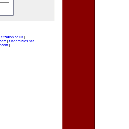
netization.co.uk
|
.com
|
tusdominios.net
|
r.com
|