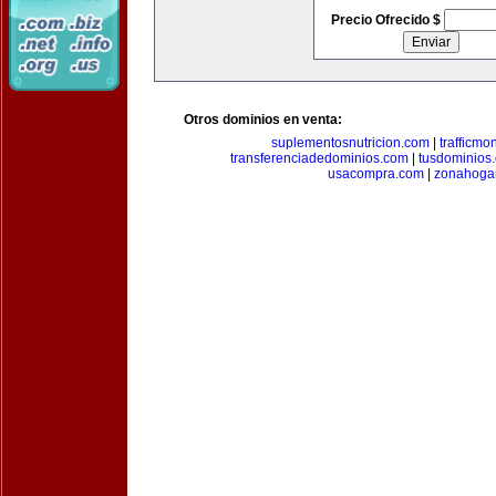
Precio Ofrecido $
Otros dominios en venta:
suplementosnutricion.com
|
trafficmo
transferenciadedominios.com
|
tusdominios
usacompra.com
|
zonahoga