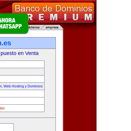
.es
 puesto en Venta
on
,
Web Hosting y Dominios
tas