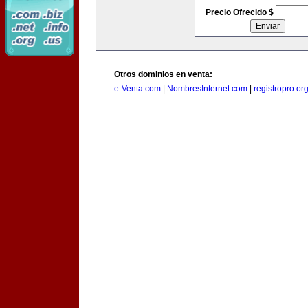
Precio Ofrecido $
Otros dominios en venta:
e-Venta.com
|
NombresInternet.com
|
registropro.or