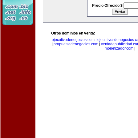
Precio Ofrecido $
Otros dominios en venta:
ejecutivodenegocios.com
|
ejecutivosdenegocios.
|
propuestadenegocios.com
|
ventadepublicidad.c
monetizador.com
|